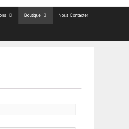
ions
Boutique
Nous Contacter