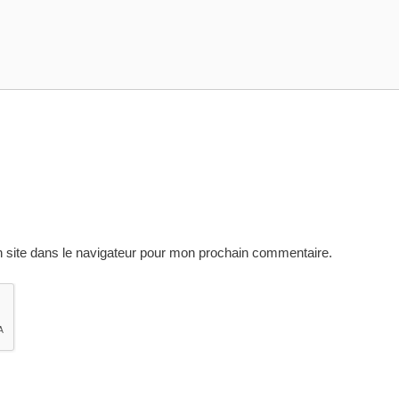
 site dans le navigateur pour mon prochain commentaire.