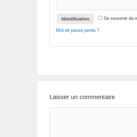
Se souvenir de 
Identification
Mot de passe perdu ?
Laisser un commentaire
Commentaire