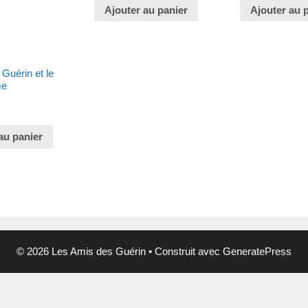
Ajouter au panier
Ajouter au 
Guérin et le
me
au panier
© 2026 Les Amis des Guérin
• Construit avec
GeneratePress