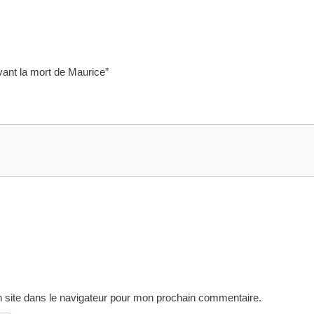
vant la mort de Maurice”
 site dans le navigateur pour mon prochain commentaire.