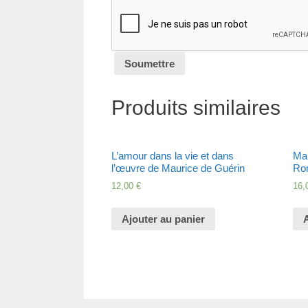
Produits similaires
L’amour dans la vie et dans
Mau
l’œuvre de Maurice de Guérin
Ro
12,00
€
16,
Ajouter au panier
A